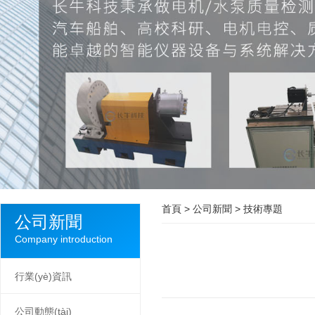
首頁
>
公司新聞
>
技術專題
公司新聞
Company introduction
行業(yè)資訊
公司動態(tài)