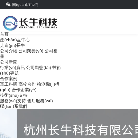
關(guān)注我們
首頁
產(chǎn)品中心
走進(jìn)長牛
公司介紹
公司榮譽(yù)
公司相
冊
公司新聞
行業(yè)資訊
公司動態(tài)
技術
(shù)專題
合作案例
軍工科研
高校合作
檢測機(jī)構
(gòu)
合作企業(yè)
技術(shù)支持
服務(wù)支持
售后服務(wù)
聯(lián)系我們