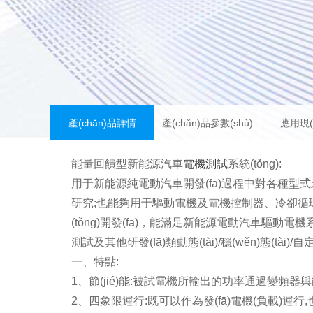
產(chǎn)品詳情
產(chǎn)品參數(shù)
應用現(x
能量回饋型
新能源汽車
電機測試
系統(tǒng)
:
用于新能源純電動汽車開發(fā)過程中對各種
研究
;
也能夠用于驅動電機及電機控制器、冷卻循環(huá
(tǒng)開發(fā)，能滿足新能源電動汽車驅動電機系
測試及其他研發(fā)類動態(tài)
/
穩(wěn)態(tài)
/
自
一、特點
:
1
、節(jié)能
:
被試電機所輸出的功率通過變頻器與
2
、四象限運行
:
既可以作為發(fā)電機
(
負載
)
運行
,