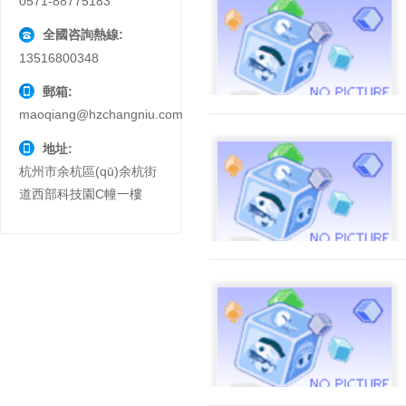
0571-88775183
全國咨詢熱線:
13516800348
郵箱:
maoqiang@hzchangniu.com
地址:
杭州市余杭區(qū)余杭街
道西部科技園C幢一樓