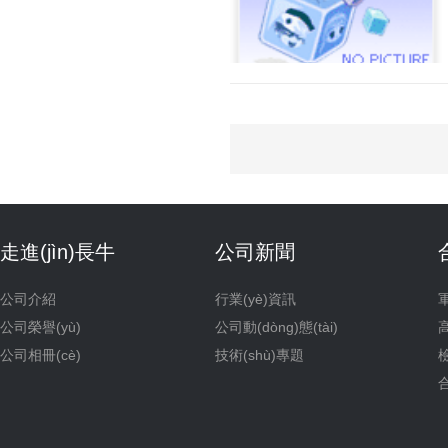
走進(jìn)長牛
公司新聞
公司介紹
行業(yè)資訊
公司榮譽(yù)
公司動(dòng)態(tài)
公司相冊(cè)
技術(shù)專題
檢