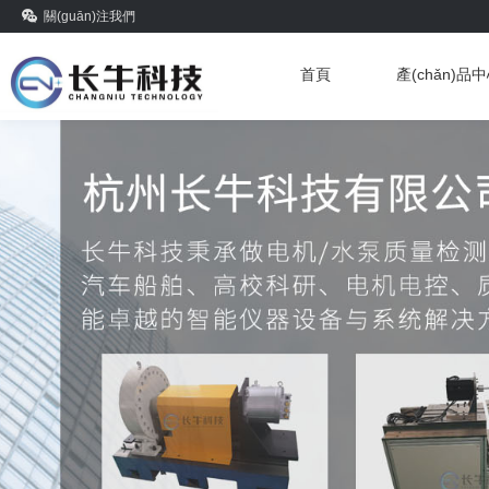
關(guān)注我們
首頁
產(chǎn)品