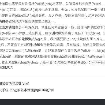
范圍也需要與被測電機的參數(shù)相匹配。每個電機都有自己的特性，比如
shù)范圍，測試的結(jié)果也會不準確。例如，如果你試圖用一臺主
范圍而導(dǎo)致結(jié)果失真。反之亦然，使用過高的規(guī)格去測試低功率電機
功機
是確保測試準確性的重要步驟之一。
維護
測功機
也是不可忽視的。就像任何精密儀器一樣，隨著時間的推移和使用
fā)現(xiàn)并修正這些問題，確保
測功機
始終處于最佳工作狀態(tài)
得最準確可靠的
電機測試
結(jié)果，我們需要關(guān)注幾個方面：
后，不要忘了定期對
測功機
進行校準和維護。只有這樣，我們才能最大
提高產(chǎn)品質(zhì)量，還能幫助我們在競爭激烈的市場中占據(jù
設(shè)備，精確的
電機測試
都是推動技術(shù)進步和產(chǎn)品優(yōu
從而為技術(shù)創(chuàng)新和發(fā)展奠定堅實的基礎(chǔ)
電機測試
試臺功能參數(shù)
統(tǒng)的基本性能參數(shù)介紹